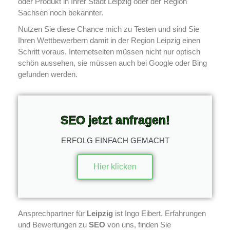
oder Produkt in Ihrer Stadt Leipzig oder der Region
Sachsen noch bekannter.
Nutzen Sie diese Chance mich zu Testen und sind Sie
Ihren Wettbewerbern damit in der Region Leipzig einen
Schritt voraus. Internetseiten müssen nicht nur optisch
schön aussehen, sie müssen auch bei Google oder Bing
gefunden werden.
SEO jetzt anfragen!
ERFOLG EINFACH GEMACHT
Hier klicken
Ansprechpartner für
Leipzig
ist Ingo Eibert. Erfahrungen
und Bewertungen zu
SEO
von uns, finden Sie