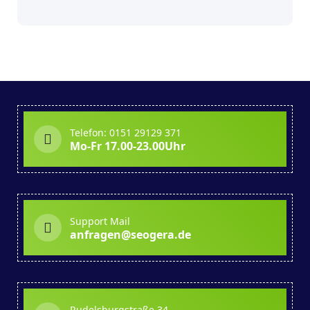
Telefon: 0151 29129 371
Mo-Fr 17.00-23.00Uhr
Support Mail
anfragen@seogera.de
Rudelsburgstraße 34