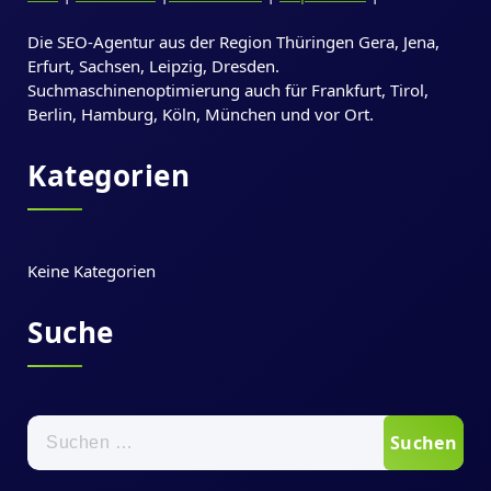
Die SEO-Agentur aus der Region Thüringen Gera, Jena,
Erfurt, Sachsen, Leipzig, Dresden.
Suchmaschinenoptimierung auch für Frankfurt, Tirol,
Berlin, Hamburg, Köln, München und vor Ort.
Kategorien
Keine Kategorien
Suche