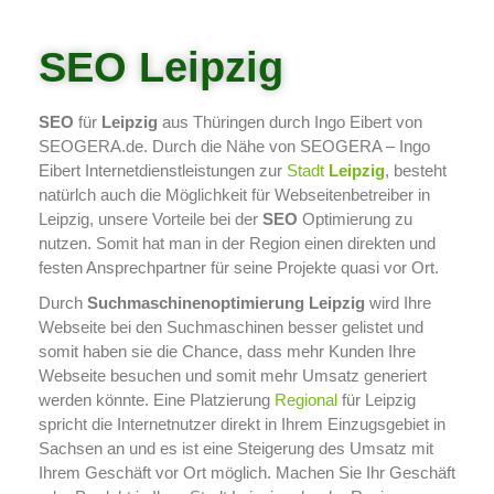
SEO Leipzig
SEO
für
Leipzig
aus Thüringen durch Ingo Eibert von
SEOGERA.de. Durch die Nähe von SEOGERA – Ingo
Eibert Internetdienstleistungen zur
Stadt
Leipzig
, besteht
natürlch auch die Möglichkeit für Webseitenbetreiber in
Leipzig, unsere Vorteile bei der
SEO
Optimierung zu
nutzen. Somit hat man in der Region einen direkten und
festen Ansprechpartner für seine Projekte quasi vor Ort.
Durch
Suchmaschinenoptimierung
Leipzig
wird Ihre
Webseite bei den Suchmaschinen besser gelistet und
somit haben sie die Chance, dass mehr Kunden Ihre
Webseite besuchen und somit mehr Umsatz generiert
werden könnte. Eine Platzierung
Regional
für Leipzig
spricht die Internetnutzer direkt in Ihrem Einzugsgebiet in
Sachsen an und es ist eine Steigerung des Umsatz mit
Ihrem Geschäft vor Ort möglich. Machen Sie Ihr Geschäft