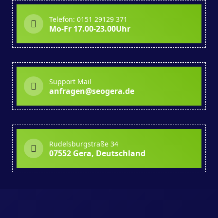
Telefon: 0151 29129 371
Mo-Fr 17.00-23.00Uhr
Support Mail
anfragen@seogera.de
Rudelsburgstraße 34
07552 Gera, Deutschland