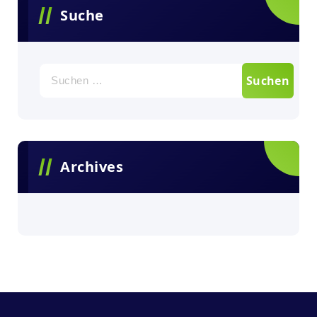
Suche
Archives