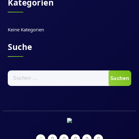
Kategorien
Keine Kategorien
Suche