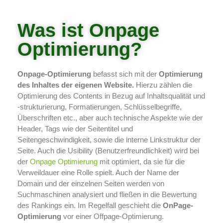
Was ist Onpage
Optimierung?
Onpage-Optimierung
befasst sich mit der
Optimierung
des Inhaltes der eigenen Website.
Hierzu zählen die
Optimierung des Contents in Bezug auf Inhaltsqualität und
-strukturierung, Formatierungen, Schlüsselbegriffe,
Überschriften etc., aber auch technische Aspekte wie der
Header, Tags wie der Seitentitel und
Seitengeschwindigkeit, sowie die interne Linkstruktur der
Seite. Auch die Usibility (Benutzerfreundlichkeit) wird bei
der
Onpage Optimierung
mit optimiert, da sie für die
Verweildauer eine Rolle spielt. Auch der Name der
Domain und der einzelnen Seiten werden von
Suchmaschinen analysiert und fließen in die Bewertung
des Rankings ein. Im Regelfall geschieht die
OnPage-
Optimierung
vor einer Offpage-Optimierung.