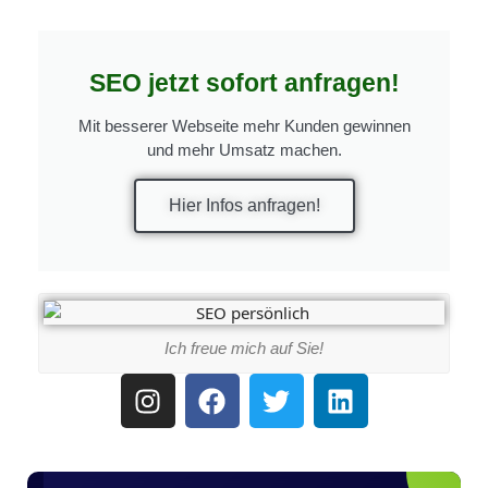
SEO jetzt sofort anfragen!
Mit besserer Webseite mehr Kunden gewinnen
und mehr Umsatz machen.
Hier Infos anfragen!
Ich freue mich auf Sie!