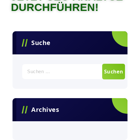
DURCHFÜHREN!
Suche
Archives