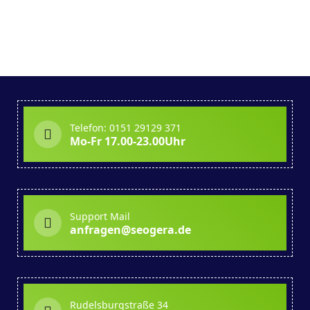
Telefon: 0151 29129 371
Mo-Fr 17.00-23.00Uhr
Support Mail
anfragen@seogera.de
Rudelsburgstraße 34