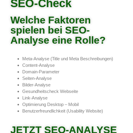
SEO-Check
Welche Faktoren
spielen bei SEO-
Analyse eine Rolle?
Meta-Analyse (Title und Meta Beschreibungen)
Content-Analyse
Domain-Parameter
Seiten-Analyse
Bilder-Analyse
Gesundheitscheck Webseite
Link-Analyse
Optimierung Desktop – Mobil
Benutzerfreundlichkeit (Usability Website)
JETZT SEO-ANALYSE