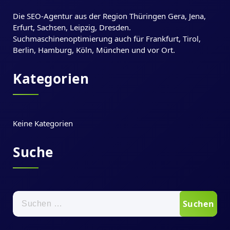
Die SEO-Agentur aus der Region Thüringen Gera, Jena,
Erfurt, Sachsen, Leipzig, Dresden.
Suchmaschinenoptimierung auch für Frankfurt, Tirol,
Berlin, Hamburg, Köln, München und vor Ort.
Kategorien
Keine Kategorien
Suche