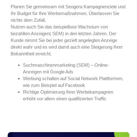
Planen Sie gemeinsam mit Seogera Kampagnenziele und
Ihr Budget für Ihre Werbemaßnahmen. Überlassen Sie
nichts dem Zufall.
Nutzen auch Sie das beispiellose Wachstum von
bezahlten Anzeigen( SEM) in den letzten Jahren. Der
Kunde nimmt Sie bei jeder gezielt angelegten Anzeige
direkt wahr und es wird damit auch eine Steigerung Ihrer
Bekanntheit erreicht.
Suchmaschinenmarketing (SEM) – Online-
Anzeigen mit Google Ads
Werbung schalten auf Social Network Plattformen,
wie zum Beispiel auf Facebook
Richtige Optimierung Ihrer Werbekampagnen
erhöht vor allem einen qualifizierten Traffic