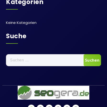
Kategorien
Keine Kategorien
Suche