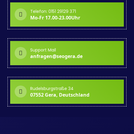
Telefon: 0151 29129 371
Mo-Fr 17.00-23.00Uhr
Support Mail
anfragen@seogera.de
Rudelsburgstraße 34
07552 Gera, Deutschland