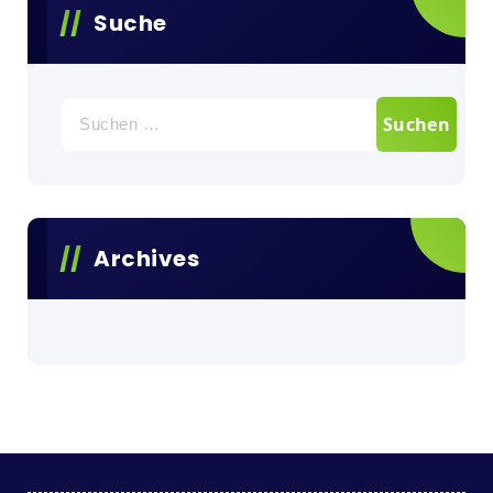
Suche
Archives