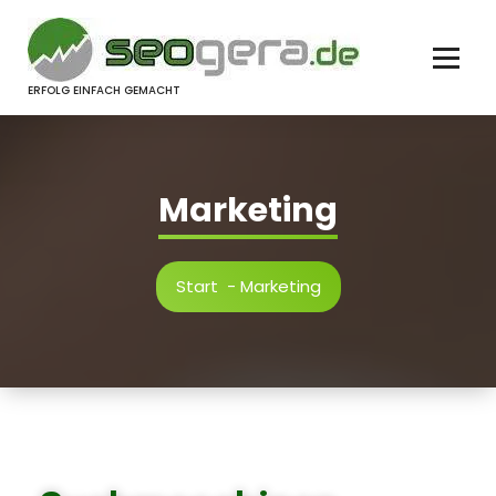
springen
ERFOLG EINFACH GEMACHT
Marketing
Start
-
Marketing