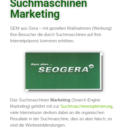
Suchmaschinen
Marketing
SEM aus Gera – mit gezielten Maßnahmen (Werbung)
Ihre Besucher die durch Suchmaschinen auf Ihre
Internetpräsenz kommen erhöhen.
Das Suchmaschinen
Marketing
(Search Engine
Marketing) gehöhrt mit zur
Suchmaschinenoptimierung
,
viele Internetuser denken dabei an die organischen
Resultate in der Suchmaschine, dies ist aber falsch, es
sind die Werbeeinblendungen.